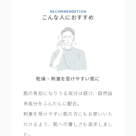
RECOMMENDATION
こんな人におすすめ
乾燥・刺激を受けやすい肌に
肌の負担になりうる成分は避け、自然由
来成分をふんだんに配合。
刺激を受けやすい肌の方にもお使いいた
だけるよう、肌への優しさも追求しまし
た。