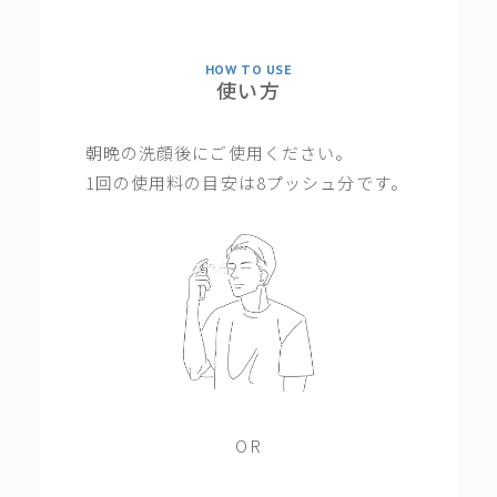
HOW TO USE
使い方
朝晩の洗顔後にご使用ください。
1回の使用料の目安は8プッシュ分です。
OR