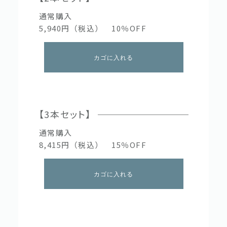
通常購入
5,940円（税込） 10％OFF
カゴに入れる
【3本セット】
通常購入
8,415円（税込） 15％OFF
カゴに入れる