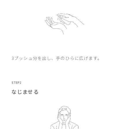
3プッシュ分を出し、手のひらに広げます。
STEP2
なじませる