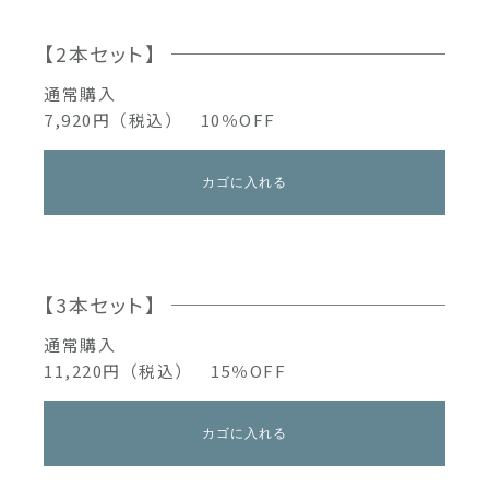
【2本セット】
通常購入
7,920円（税込） 10％OFF
カゴに入れる
【3本セット】
通常購入
11,220円（税込） 15％OFF
カゴに入れる