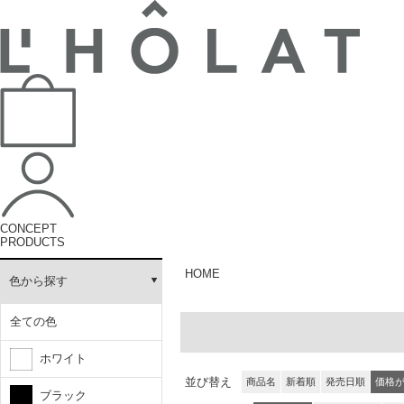
CONCEPT
PRODUCTS
HOME
色から探す
全ての色
ホワイト
並び替え
商品名
新着順
発売日順
価格
ブラック