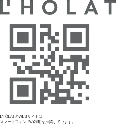
L'HÔLATのWEBサイトは
スマートフォンでの利用を推奨しています。