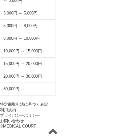
～ 3,000円
3,000円 ～ 5,000円
5,000円 ～ 8,000円
8,000円 ～ 10,000円
10,000円 ～ 15,000円
15,000円 ～ 20,000円
20,000円 ～ 30,000円
30,000円 ～
特定商取引法に基づく表記
利用規約
プライバシーポリシー
お問い合わせ
©MEDICAL COURT