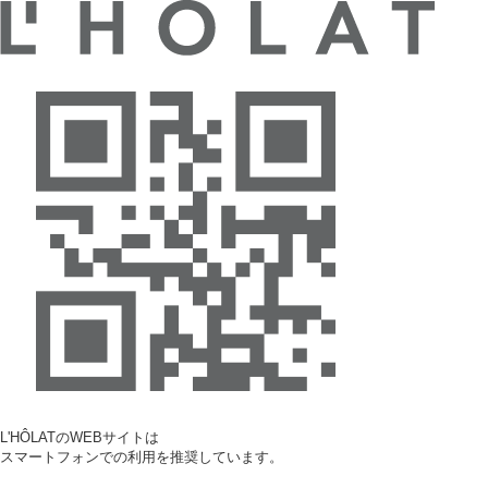
L'HÔLATのWEBサイトは
スマートフォンでの利用を推奨しています。