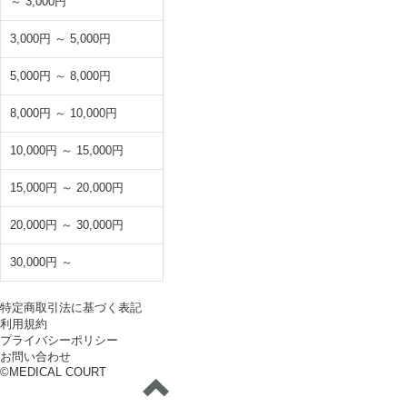
～ 3,000円
3,000円 ～ 5,000円
5,000円 ～ 8,000円
8,000円 ～ 10,000円
10,000円 ～ 15,000円
15,000円 ～ 20,000円
20,000円 ～ 30,000円
30,000円 ～
特定商取引法に基づく表記
利用規約
プライバシーポリシー
お問い合わせ
©MEDICAL COURT