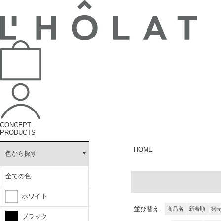
CONCEPT
PRODUCTS
HOME
色から探す
全ての色
ホワイト
並び替え
商品名
新着順
発
ブラック