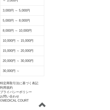
～ 3,000円
3,000円 ～ 5,000円
5,000円 ～ 8,000円
8,000円 ～ 10,000円
10,000円 ～ 15,000円
15,000円 ～ 20,000円
20,000円 ～ 30,000円
30,000円 ～
特定商取引法に基づく表記
利用規約
プライバシーポリシー
お問い合わせ
©MEDICAL COURT