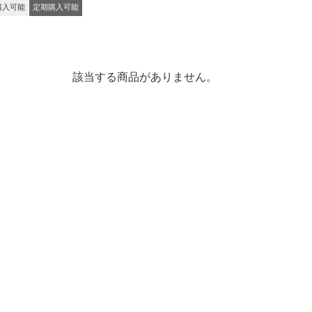
購入可能
定期購入可能
該当する商品がありません。