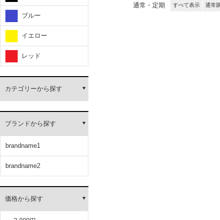
通常・定期
すべて表示
通常
ブルー
イエロー
レッド
カテゴリーから探す
ブランドから探す
brandname1
brandname2
価格から探す