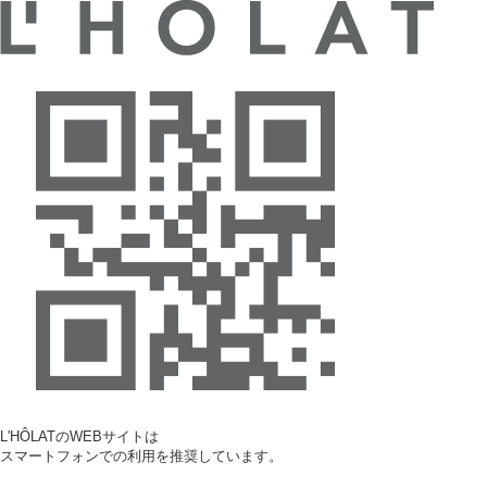
L'HÔLATのWEBサイトは
スマートフォンでの利用を推奨しています。