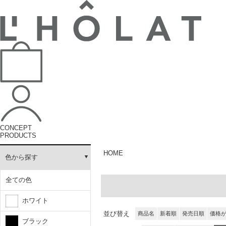
CONCEPT
PRODUCTS
HOME
色から探す
全ての色
ホワイト
並び替え
商品名
新着順
発売日順
価格
ブラック