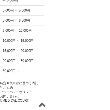
～ 3,000円
3,000円 ～ 5,000円
5,000円 ～ 8,000円
8,000円 ～ 10,000円
10,000円 ～ 15,000円
15,000円 ～ 20,000円
20,000円 ～ 30,000円
30,000円 ～
特定商取引法に基づく表記
利用規約
プライバシーポリシー
お問い合わせ
©MEDICAL COURT