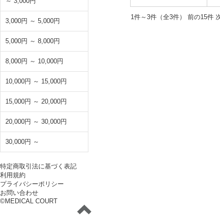
～ 3,000円
1件～3件（全3件） 前
3,000円 ～ 5,000円
5,000円 ～ 8,000円
8,000円 ～ 10,000円
10,000円 ～ 15,000円
15,000円 ～ 20,000円
20,000円 ～ 30,000円
30,000円 ～
特定商取引法に基づく表記
利用規約
プライバシーポリシー
お問い合わせ
©MEDICAL COURT