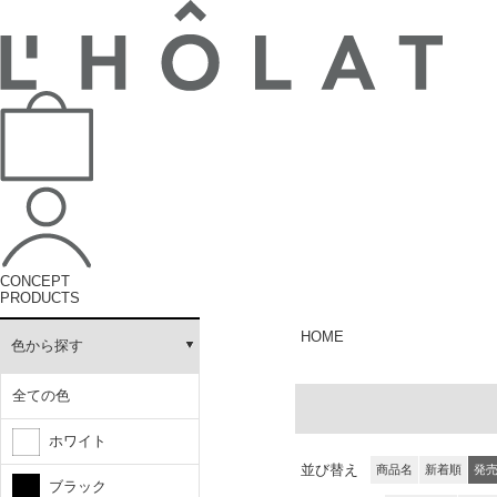
CONCEPT
PRODUCTS
HOME
色から探す
全ての色
ホワイト
並び替え
商品名
新着順
発
ブラック