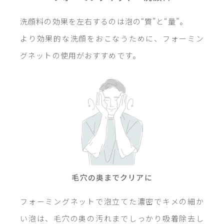
洗顔料の効果を左右するのは泡の“質”と“量”。
より効果的な洗顔をおこなうために、フォーミン
グネットの使用がおすすめです。
毛穴の奥までクリアに
フォーミングネットで泡立てた濃密でキメの細か
い泡は、毛穴の奥の汚れまでしっかり吸着除去し