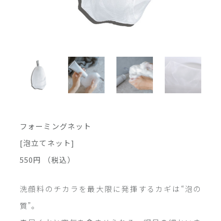
フォーミングネット
[泡立てネット]
550円
（税込）
洗顔料のチカラを最大限に発揮するカギは“泡の
質”。