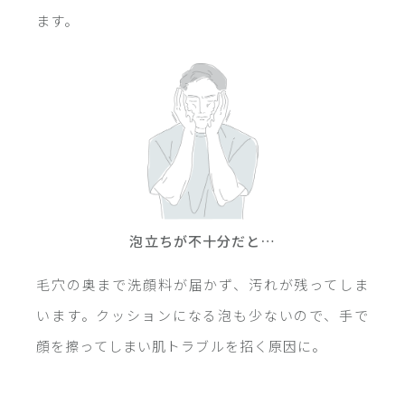
ます。
泡立ちが不十分だと…
毛穴の奥まで洗顔料が届かず、汚れが残ってしま
います。クッションになる泡も少ないので、手で
顔を擦ってしまい肌トラブルを招く原因に。