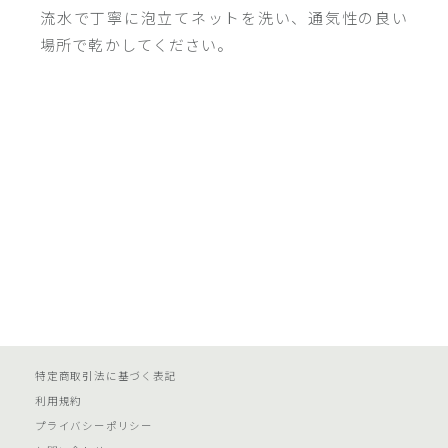
流水で丁寧に泡立てネットを洗い、通気性の良い
場所で乾かしてください。
特定商取引法に基づく表記
利用規約
プライバシーポリシー