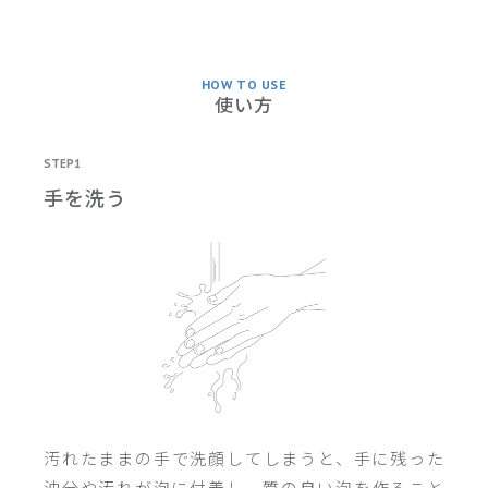
HOW TO USE
使い方
STEP1
手を洗う
汚れたままの手で洗顔してしまうと、手に残った
油分や汚れが泡に付着し、質の良い泡を作ること