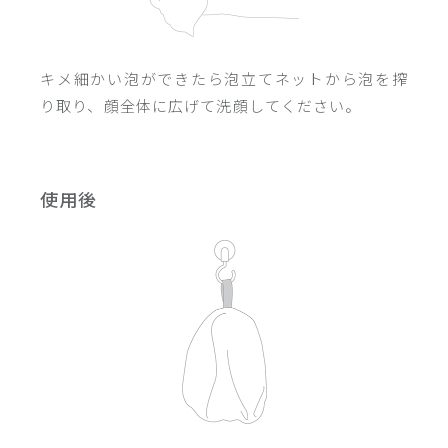
キメ細かい泡ができたら泡立てネットから泡を搾
り取り、顔全体に広げて洗顔してください。
使用後