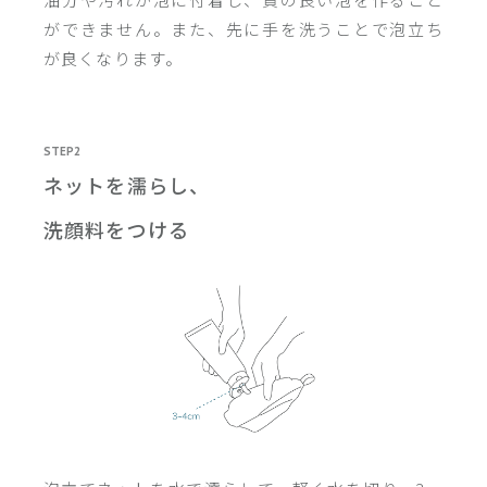
ができません。また、先に手を洗うことで泡立ち
が良くなります。
STEP2
ネットを濡らし、
洗顔料をつける