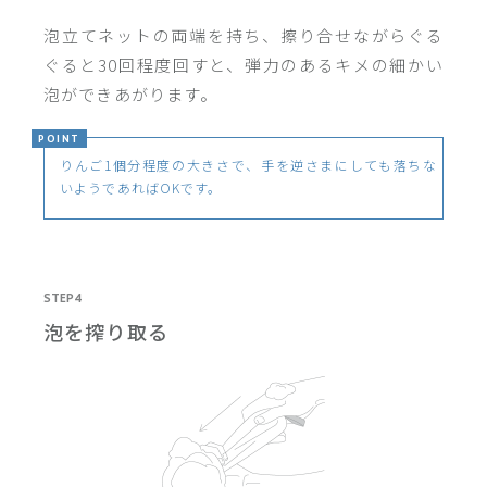
泡立てネットの両端を持ち、擦り合せながらぐる
ぐると30回程度回すと、弾力のあるキメの細かい
泡ができあがります。
POINT
りんご1個分程度の大きさで、手を逆さまにしても落ちな
いようであればOKです。
STEP4
泡を搾り取る