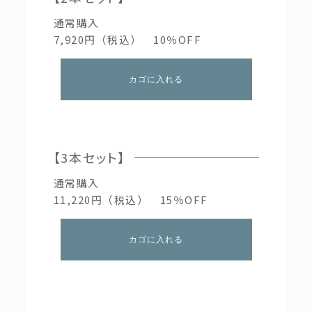
通常購入
7,920円（税込） 10％OFF
カゴに入れる
【3本セット】
通常購入
11,220円（税込） 15％OFF
カゴに入れる